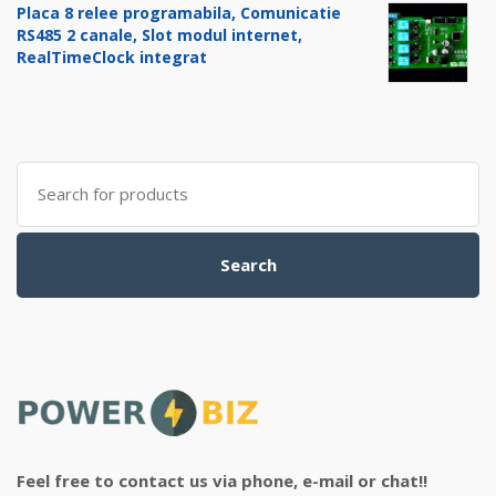
Placa 8 relee programabila, Comunicatie
RS485 2 canale, Slot modul internet,
RealTimeClock integrat
Search
for:
Search
Feel free to contact us via phone, e-mail or chat!!