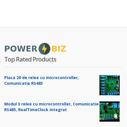
Top Rated Products
Placa 20 de relee cu microcontroller,
Comunicatie RS485
Modul 3 relee cu microcontroller, Comunicatie
RS485, RealTimeClock integrat