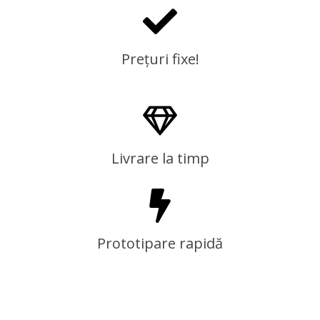
Prețuri fixe!
Livrare la timp
Prototipare rapidă