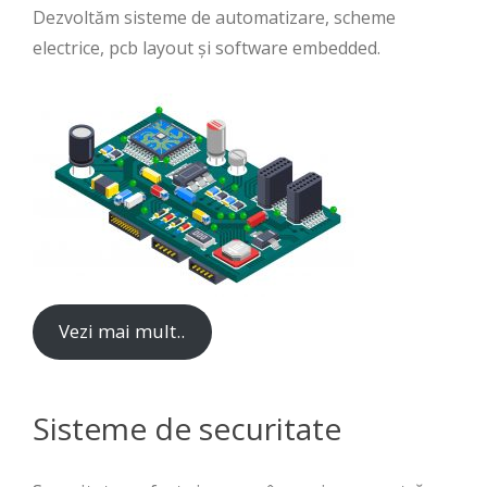
Dezvoltăm sisteme de automatizare, scheme
electrice, pcb layout și software embedded.
Vezi mai mult..
Sisteme de securitate