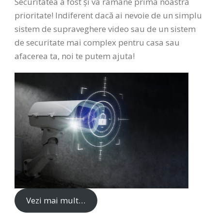
Securitatea a fost și va ramâne prima noastră
prioritate! Indiferent dacă ai nevoie de un simplu
sistem de supraveghere video sau de un sistem
de securitate mai complex pentru casa sau
afacerea ta, noi te putem ajuta!
Vezi mai mult…