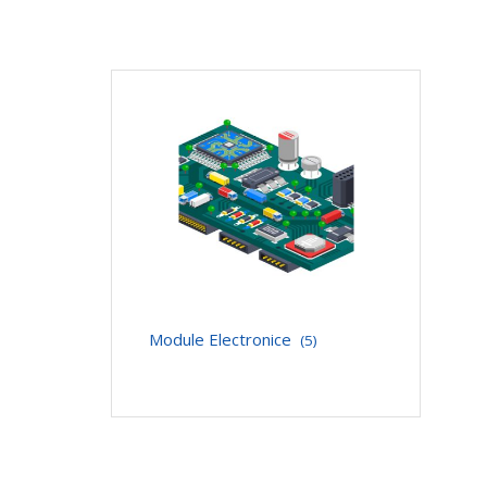
Module Electronice
(5)