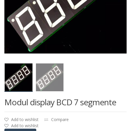
Modul display BCD 7 segmente
Add to wishlist
Compare
Add to wishlist