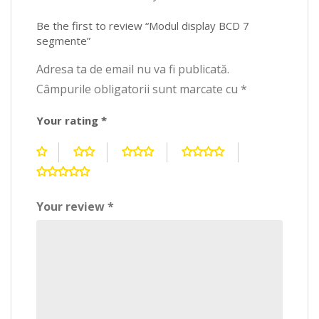
Be the first to review “Modul display BCD 7
segmente”
Adresa ta de email nu va fi publicată.
Câmpurile obligatorii sunt marcate cu
*
Your rating
*
Your review
*