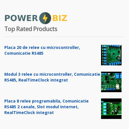
Top Rated Products
Placa 20 de relee cu microcontroller,
Comunicatie RS485
Modul 3 relee cu microcontroller, Comunicatie
RS485, RealTimeClock integrat
Placa 8 relee programabila, Comunicatie
RS485 2 canale, Slot modul internet,
RealTimeClock integrat