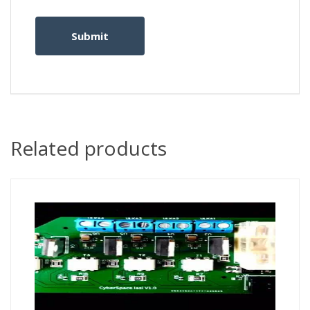
Related products