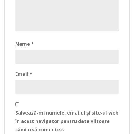
Name
*
Email
*
Salvează-mi numele, emailul și site-ul web
în acest navigator pentru data viitoare
când o să comentez.