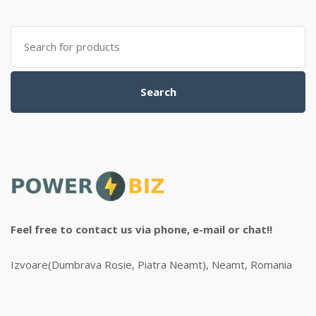
Search
for:
Search
Feel free to contact us via phone, e-mail or chat!!
Izvoare(Dumbrava Rosie, Piatra Neamt), Neamt, Romania